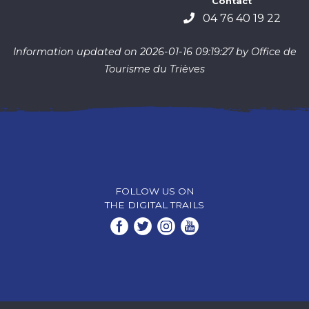
Contact
04 76 40 19 22
Information updated on 2026-01-16 09:19:27 by Office de
Tourisme du Trièves
FOLLOW US ON
THE DIGITAL TRAILS