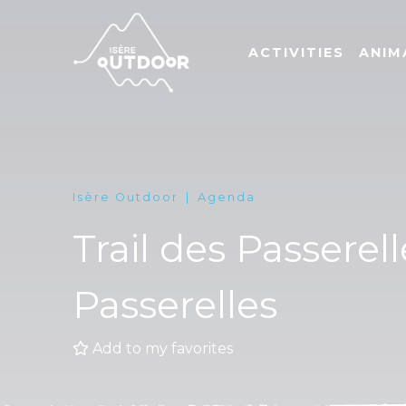
ACTIVITIES
ANIM
Isère Outdoor
Agenda
Trail des Passerel
Passerelles
Add to my favorites