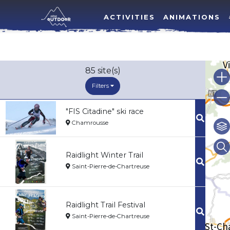
ACTIVITIES
ANIMATIONS
85
site(s)
Filters
"FIS Citadine" ski race
Chamrousse
Raidlight Winter Trail
Saint-Pierre-de-Chartreuse
Raidlight Trail Festival
Saint-Pierre-de-Chartreuse