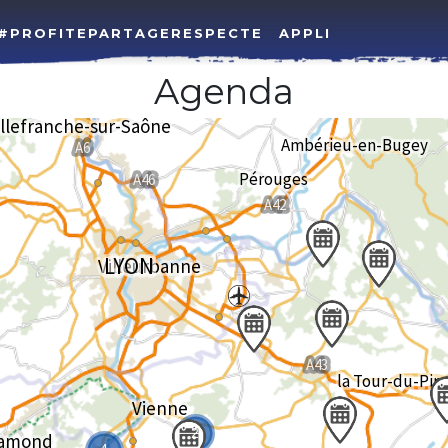
#PROFITEPARTAGERESPECTE
APPLI
Agenda