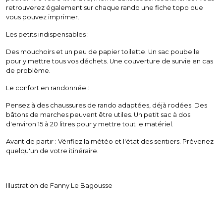
retrouverez également sur chaque rando une fiche topo que
vous pouvez imprimer.
Les petits indispensables :
Des mouchoirs et un peu de papier toilette. Un sac poubelle
pour y mettre tous vos déchets. Une couverture de survie en cas
de problème.
Le confort en randonnée :
Pensez à des chaussures de rando adaptées, déjà rodées. Des
bâtons de marches peuvent être utiles. Un petit sac à dos
d'environ 15 à 20 litres pour y mettre tout le matériel.
Avant de partir : Vérifiez la météo et l'état des sentiers. Prévenez
quelqu'un de votre itinéraire.
Illustration de Fanny Le Bagousse