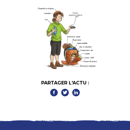
PARTAGER L'ACTU :