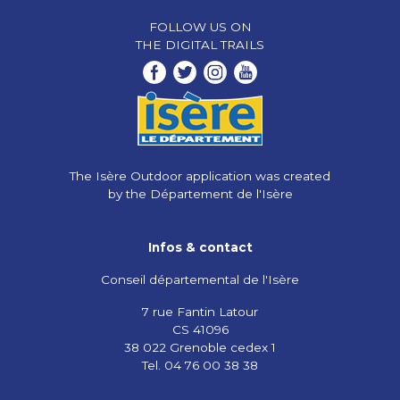
FOLLOW US ON
THE DIGITAL TRAILS
The Isère Outdoor application was created
by the Département de l'Isère
Infos & contact
Conseil départemental de l'Isère
7 rue Fantin Latour
CS 41096
38 022 Grenoble cedex 1
Tel. 04 76 00 38 38