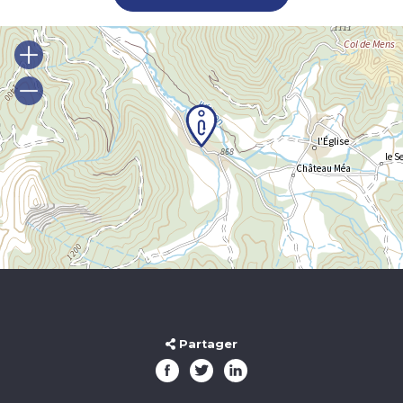
Partager