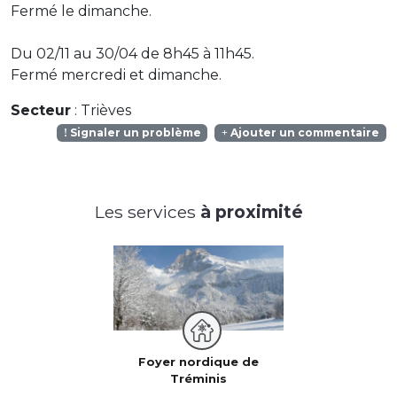
Fermé le dimanche.
Du 02/11 au 30/04 de 8h45 à 11h45.
Fermé mercredi et dimanche.
Secteur
: Trièves
Signaler un problème
Ajouter un commentaire
Les services
à proximité
Foyer nordique de
Tréminis