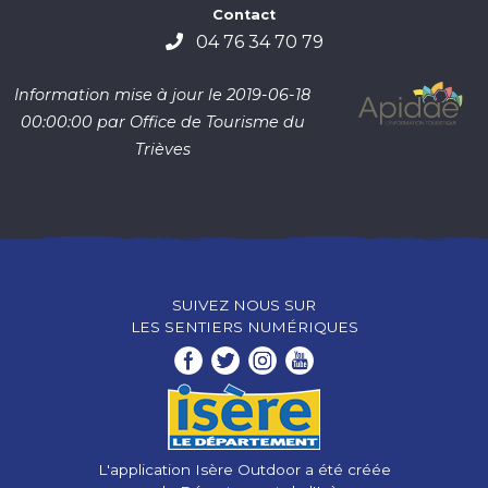
Contact
04 76 34 70 79
Information mise à jour le 2019-06-18
00:00:00 par Office de Tourisme du
Trièves
SUIVEZ NOUS SUR
LES SENTIERS NUMÉRIQUES
L'application Isère Outdoor a été créée