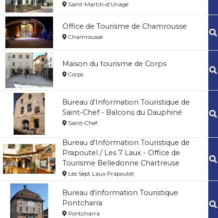
Saint-Martin-d'Uriage
Office de Tourisme de Chamrousse
Chamrousse
Maison du tourisme de Corps
Corps
Bureau d'Information Touristique de
Saint-Chef - Balcons du Dauphiné
Saint-Chef
Bureau d'Information Touristique de
Prapoutel / Les 7 Laux - Office de
Tourisme Belledonne Chartreuse
Les Sept Laux Prapoutel
Bureau d'information Touristique
Pontcharra
Pontcharra