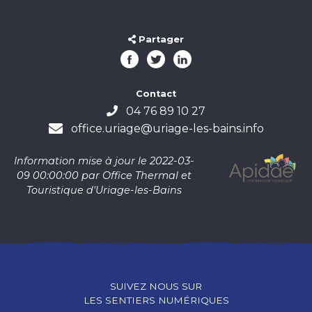
Partager
Contact
04 76 89 10 27
office.uriage@uriage-les-bains.info
Information mise à jour le 2022-03-
09 00:00:00 par Office Thermal et
Touristique d'Uriage-les-Bains
SUIVEZ NOUS SUR
LES SENTIERS NUMÉRIQUES