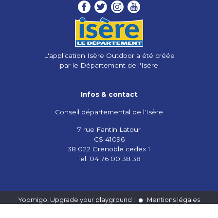
L'application Isère Outdoor a été créée
par le Département de l'Isère
Infos & contact
Conseil départemental de l'Isère
7 rue Fantin Latour
CS 41096
38 022 Grenoble cedex 1
Tel. 04 76 00 38 38
Yoomigo, Upgrade your playground !
Mentions légales
Vie privée