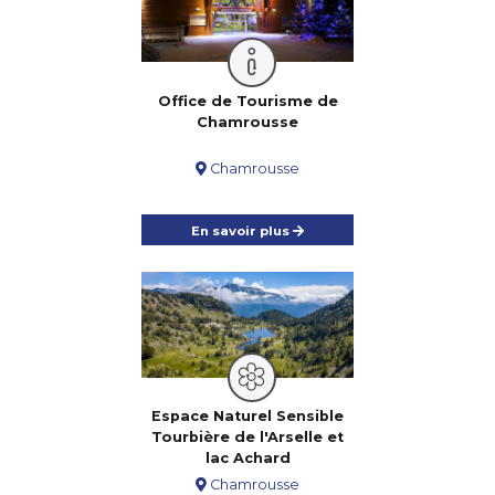
Office de Tourisme de
Chamrousse
Chamrousse
En savoir plus
Espace Naturel Sensible
Tourbière de l'Arselle et
lac Achard
Chamrousse