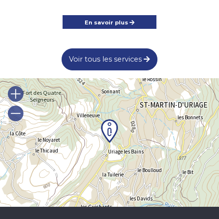
En savoir plus
Voir tous les services