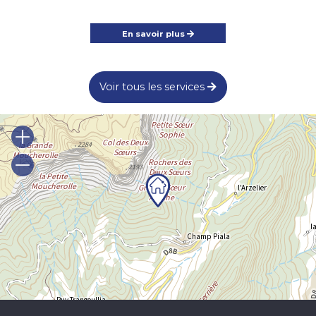
En savoir plus
Voir tous les services