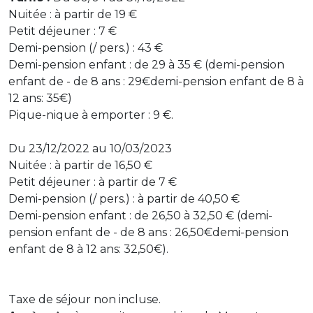
Nuitée : à partir de 19 €
Petit déjeuner : 7 €
Demi-pension (/ pers.) : 43 €
Demi-pension enfant : de 29 à 35 € (demi-pension
enfant de - de 8 ans : 29€demi-pension enfant de 8 à
12 ans: 35€)
Pique-nique à emporter : 9 €.
Du 23/12/2022 au 10/03/2023
Nuitée : à partir de 16,50 €
Petit déjeuner : à partir de 7 €
Demi-pension (/ pers.) : à partir de 40,50 €
Demi-pension enfant : de 26,50 à 32,50 € (demi-
pension enfant de - de 8 ans : 26,50€demi-pension
enfant de 8 à 12 ans: 32,50€).
Taxe de séjour non incluse.