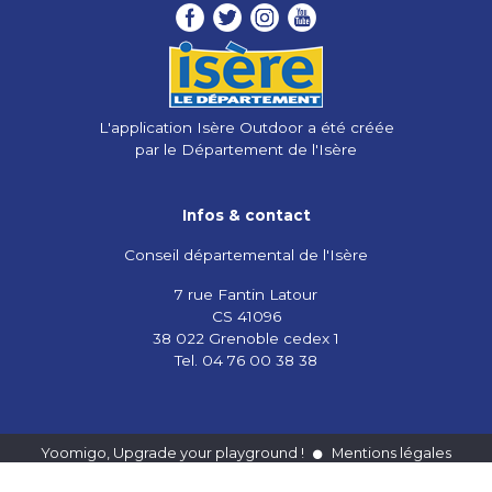
L'application Isère Outdoor a été créée
par le Département de l'Isère
Infos & contact
Conseil départemental de l'Isère
7 rue Fantin Latour
CS 41096
38 022 Grenoble cedex 1
Tel. 04 76 00 38 38
Yoomigo, Upgrade your playground !
Mentions légales
Vie privée