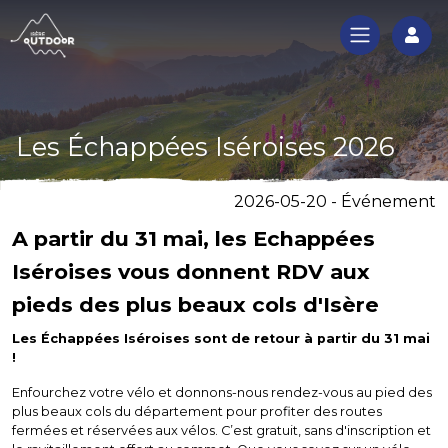
Log
Les Échappées Iséroises 2026
2026-05-20 - Événement
A partir du 31 mai, les Echappées
Iséroises vous donnent RDV aux
pieds des plus beaux cols d'Isère
Les Échappées Iséroises sont de retour à partir du 31 mai
!
Enfourchez votre vélo et donnons-nous rendez-vous au pied des
plus beaux cols du département pour profiter des routes
fermées et réservées aux vélos. C’est gratuit, sans d'inscription et