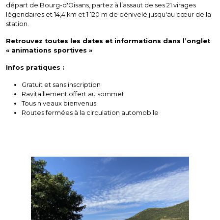
départ de Bourg-d'Oisans, partez à l’assaut de ses 21 virages
légendaires et 14,4 km et 1 120 m de dénivelé jusqu'au cœur de la
station.
Retrouvez toutes les dates et informations dans l’onglet
« animations sportives »
Infos pratiques :
Gratuit et sans inscription
Ravitaillement offert au sommet
Tous niveaux bienvenus
Routes fermées à la circulation automobile