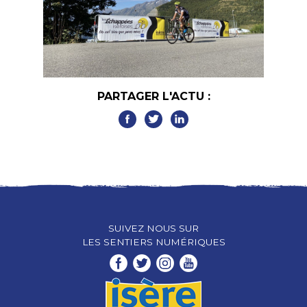
PARTAGER L'ACTU :
SUIVEZ NOUS SUR
LES SENTIERS NUMÉRIQUES