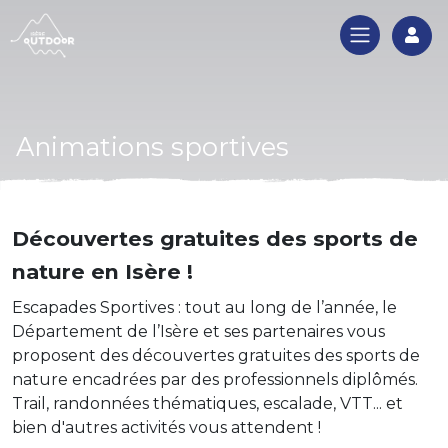
Log
Animations sportives
Découvertes gratuites des sports de
nature en Isère !
Escapades Sportives : tout au long de l’année, le
Département de l’Isère et ses partenaires vous
proposent des découvertes gratuites des sports de
nature encadrées par des professionnels diplômés.
Trail, randonnées thématiques, escalade, VTT... et
bien d'autres activités vous attendent !