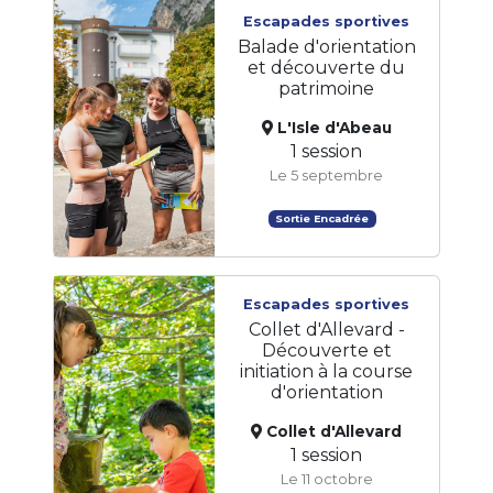
Escapades sportives
Balade d'orientation
et découverte du
patrimoine
L'Isle d'Abeau
1 session
Le 5 septembre
Sortie Encadrée
Escapades sportives
Collet d'Allevard -
Découverte et
initiation à la course
d'orientation
Collet d'Allevard
1 session
Le 11 octobre