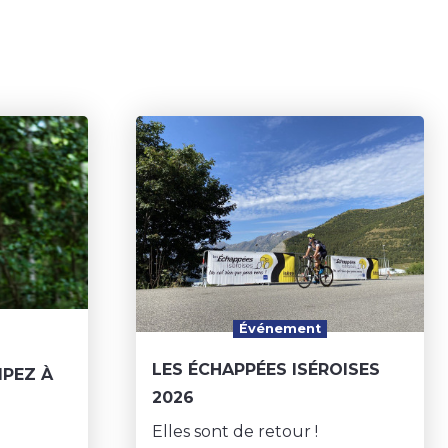
Événement
LES ÉCHAPPÉES ISÉROISES
IPEZ À
2026
Elles sont de retour !