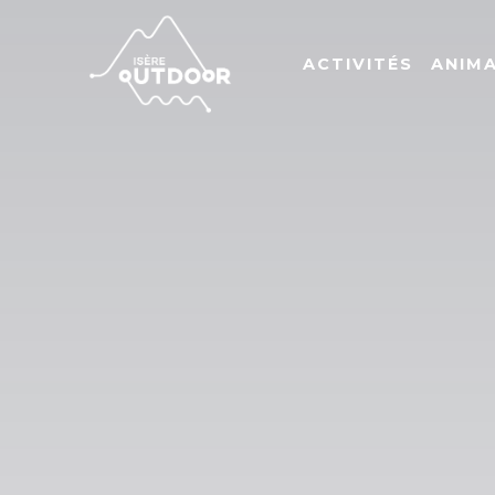
ACTIVITÉS
ANIM