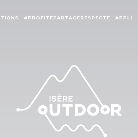
ATIONS
#PROFITEPARTAGERESPECTE
APPLI